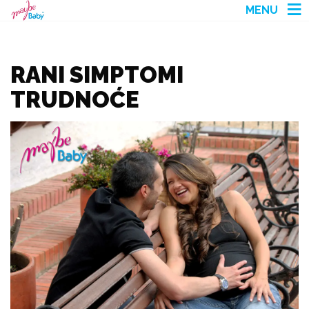
MENU
RANI SIMPTOMI
TRUDNOĆE