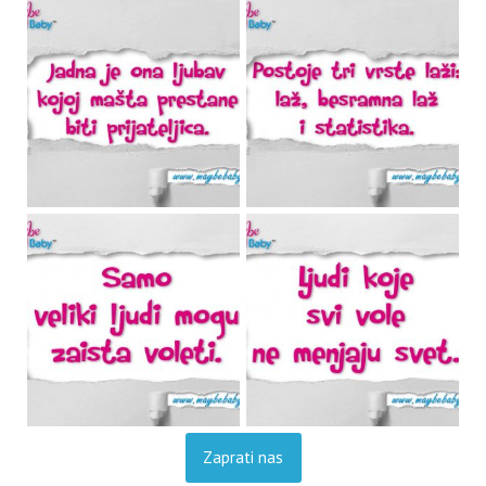
Zaprati nas